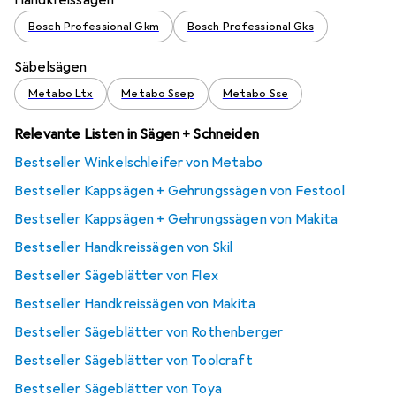
Bosch Professional Gkm
Bosch Professional Gks
Säbelsägen
Metabo Ltx
Metabo Ssep
Metabo Sse
Relevante Listen in Sägen + Schneiden
Bestseller Winkelschleifer von Metabo
Bestseller Kappsägen + Gehrungssägen von Festool
Bestseller Kappsägen + Gehrungssägen von Makita
Bestseller Handkreissägen von Skil
Bestseller Sägeblätter von Flex
Bestseller Handkreissägen von Makita
Bestseller Sägeblätter von Rothenberger
Bestseller Sägeblätter von Toolcraft
Bestseller Sägeblätter von Toya