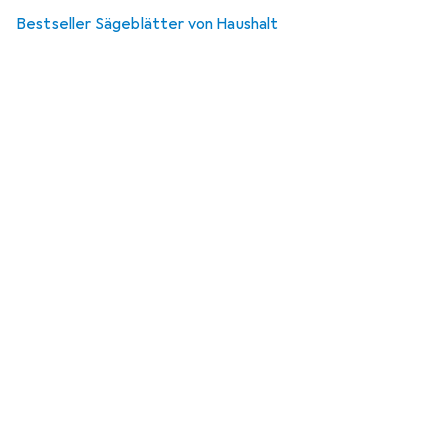
Bestseller Sägeblätter von Haushalt