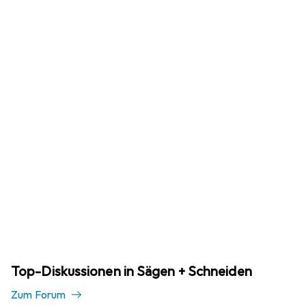
Top-Diskussionen in Sägen + Schneiden
Zum Forum