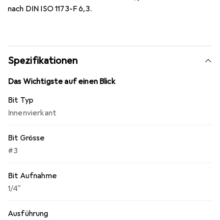
nach DIN ISO 1173-F 6,3.
Spezifikationen
Das Wichtigste auf einen Blick
Bit Typ
Innenvierkant
Bit Grösse
#3
Bit Aufnahme
1/4"
Ausführung