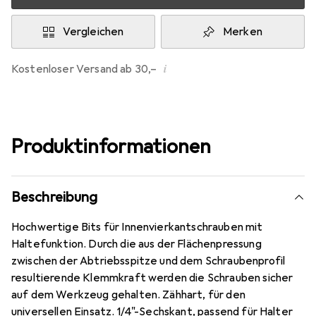
Vergleichen
Merken
i
Kostenloser Versand ab 30,–
Produktinformationen
Beschreibung
Hochwertige Bits für Innenvierkantschrauben mit
Haltefunktion. Durch die aus der Flächenpressung
zwischen der Abtriebsspitze und dem Schraubenprofil
resultierende Klemmkraft werden die Schrauben sicher
auf dem Werkzeug gehalten. Zähhart, für den
universellen Einsatz. 1/4"-Sechskant, passend für Halter