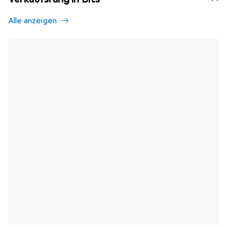
Alle anzeigen