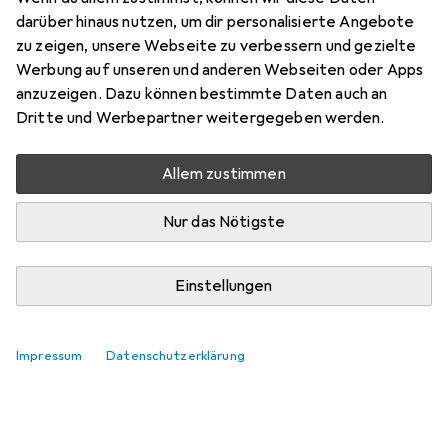
darüber hinaus nutzen, um dir personalisierte Angebote
zu zeigen, unsere Webseite zu verbessern und gezielte
Werbung auf unseren und anderen Webseiten oder Apps
anzuzeigen. Dazu können bestimmte Daten auch an
Dritte und Werbepartner weitergegeben werden.
Allem zustimmen
Nur das Nötigste
Einstellungen
Impressum
Datenschutzerklärung