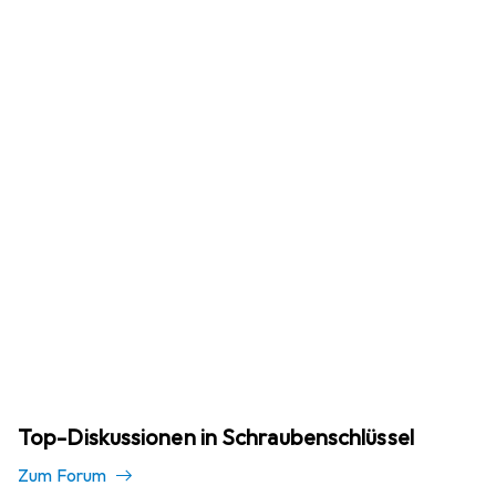
Top-Diskussionen in Schraubenschlüssel
Zum Forum