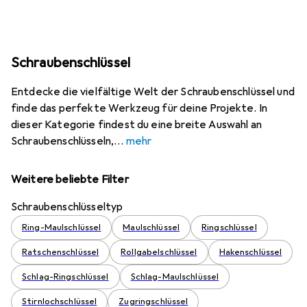
Schraubenschlüssel
Entdecke die vielfältige Welt der Schraubenschlüssel und
finde das perfekte Werkzeug für deine Projekte. In
dieser Kategorie findest du eine breite Auswahl an
Schraubenschlüsseln,
mehr
Weitere beliebte Filter
Schraubenschlüsseltyp
Ring-Maulschlüssel
Maulschlüssel
Ringschlüssel
Ratschenschlüssel
Rollgabelschlüssel
Hakenschlüssel
Schlag-Ringschlüssel
Schlag-Maulschlüssel
Stirnlochschlüssel
Zugringschlüssel