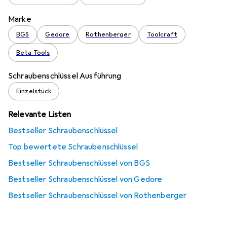
Marke
BGS
Gedore
Rothenberger
Toolcraft
Beta Tools
Schraubenschlüssel Ausführung
Einzelstück
Relevante Listen
Bestseller Schraubenschlüssel
Top bewertete Schraubenschlüssel
Bestseller Schraubenschlüssel von BGS
Bestseller Schraubenschlüssel von Gedore
Bestseller Schraubenschlüssel von Rothenberger