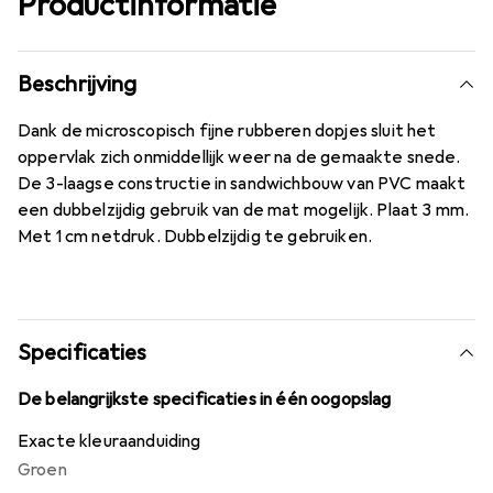
Productinformatie
Beschrijving
Dank de microscopisch fijne rubberen dopjes sluit het
oppervlak zich onmiddellijk weer na de gemaakte snede.
De 3-laagse constructie in sandwichbouw van PVC maakt
een dubbelzijdig gebruik van de mat mogelijk. Plaat 3 mm.
Met 1 cm netdruk. Dubbelzijdig te gebruiken.
Specificaties
De belangrijkste specificaties in één oogopslag
Exacte kleuraanduiding
Groen