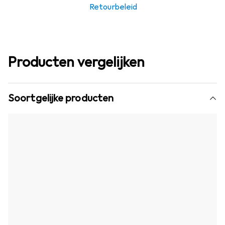
Retourbeleid
Producten vergelijken
Soortgelijke producten