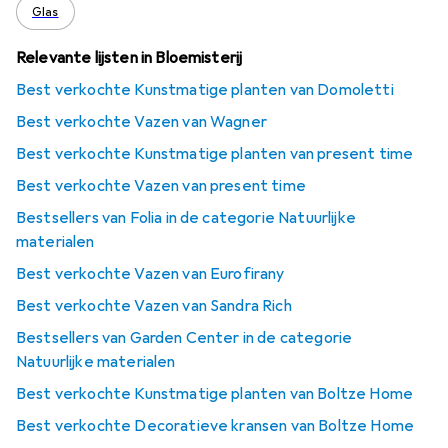
Glas
Relevante lijsten in Bloemisterij
Best verkochte Kunstmatige planten van Domoletti
Best verkochte Vazen van Wagner
Best verkochte Kunstmatige planten van present time
Best verkochte Vazen van present time
Bestsellers van Folia in de categorie Natuurlijke
materialen
Best verkochte Vazen van Eurofirany
Best verkochte Vazen van Sandra Rich
Bestsellers van Garden Center in de categorie
Natuurlijke materialen
Best verkochte Kunstmatige planten van Boltze Home
Best verkochte Decoratieve kransen van Boltze Home