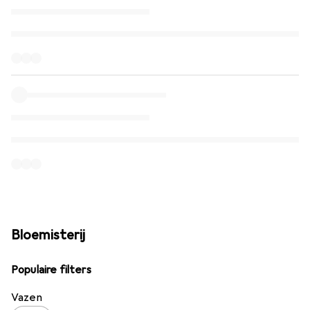
Bloemisterij
Populaire filters
Vazen