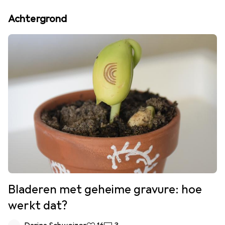
Achtergrond
Bladeren met geheime gravure: hoe
werkt dat?