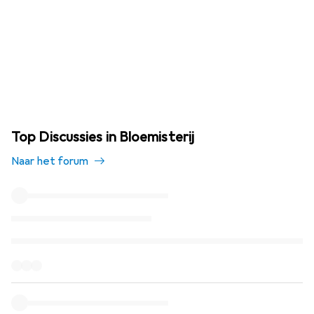
Top Discussies in Bloemisterij
Naar het forum