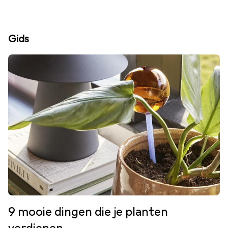
Gids
9 mooie dingen die je planten