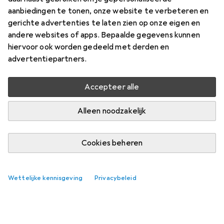
aanbiedingen te tonen, onze website te verbeteren en
gerichte advertenties te laten zien op onze eigen en
andere websites of apps. Bepaalde gegevens kunnen
hiervoor ook worden gedeeld met derden en
advertentiepartners.
Accepteer alle
Alleen noodzakelijk
Cookies beheren
Wettelijke kennisgeving
Privacybeleid