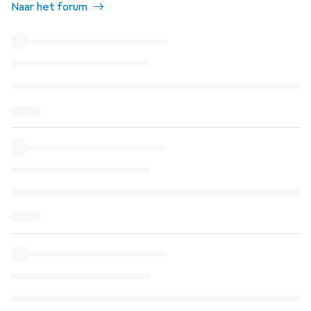
Naar het forum