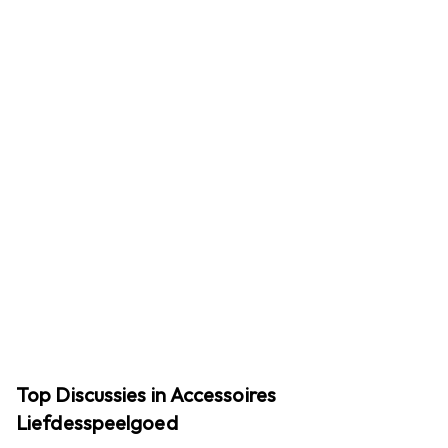
Top Discussies in Accessoires
Liefdesspeelgoed