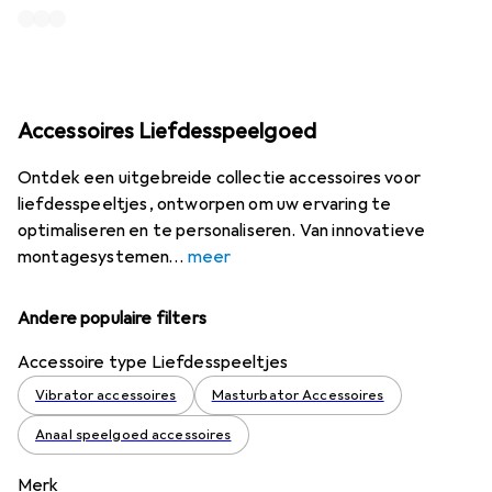
Accessoires Liefdesspeelgoed
Ontdek een uitgebreide collectie accessoires voor
liefdesspeeltjes, ontworpen om uw ervaring te
optimaliseren en te personaliseren. Van innovatieve
montagesystemen
meer
Andere populaire filters
Accessoire type Liefdesspeeltjes
Vibrator accessoires
Masturbator Accessoires
Anaal speelgoed accessoires
Merk