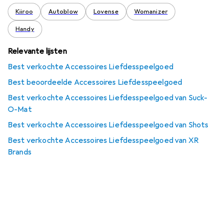
Kiiroo
Autoblow
Lovense
Womanizer
Handy
Relevante lijsten
Best verkochte Accessoires Liefdesspeelgoed
Best beoordeelde Accessoires Liefdesspeelgoed
Best verkochte Accessoires Liefdesspeelgoed van Suck-
O-Mat
Best verkochte Accessoires Liefdesspeelgoed van Shots
Best verkochte Accessoires Liefdesspeelgoed van XR
Brands