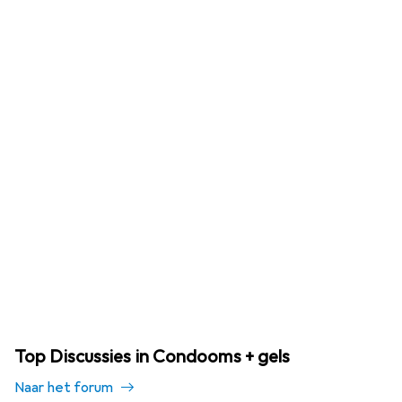
Top Discussies in Condooms + gels
Naar het forum