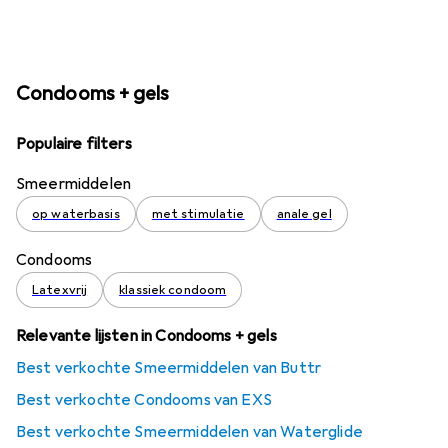
Condooms + gels
Populaire filters
Smeermiddelen
op waterbasis
met stimulatie
anale gel
Condooms
Latexvrij
klassiek condoom
Relevante lijsten in Condooms + gels
Best verkochte Smeermiddelen van Buttr
Best verkochte Condooms van EXS
Best verkochte Smeermiddelen van Waterglide