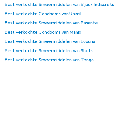
Best verkochte Smeermiddelen van Bijoux Indiscrets
Best verkochte Condooms van Unimil
Best verkochte Smeermiddelen van Pasante
Best verkochte Condooms van Manix
Best verkochte Smeermiddelen van Luxuria
Best verkochte Smeermiddelen van Shots
Best verkochte Smeermiddelen van Tenga