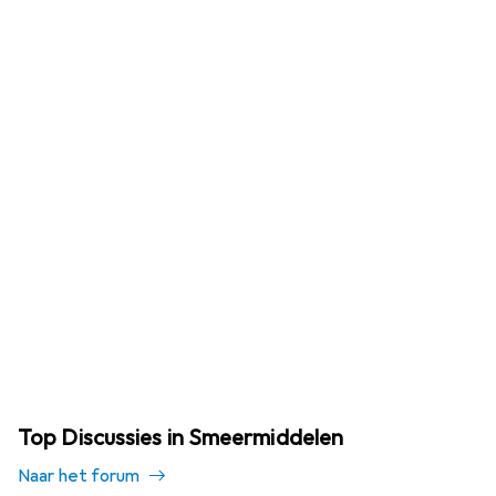
Top Discussies in Smeermiddelen
Naar het forum