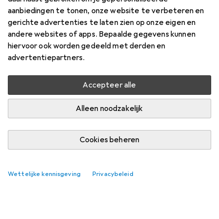
aanbiedingen te tonen, onze website te verbeteren en
gerichte advertenties te laten zien op onze eigen en
andere websites of apps. Bepaalde gegevens kunnen
hiervoor ook worden gedeeld met derden en
advertentiepartners.
Accepteer alle
Alleen noodzakelijk
Cookies beheren
Wettelijke kennisgeving
Privacybeleid