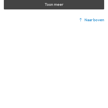
Toon meer
Naar boven