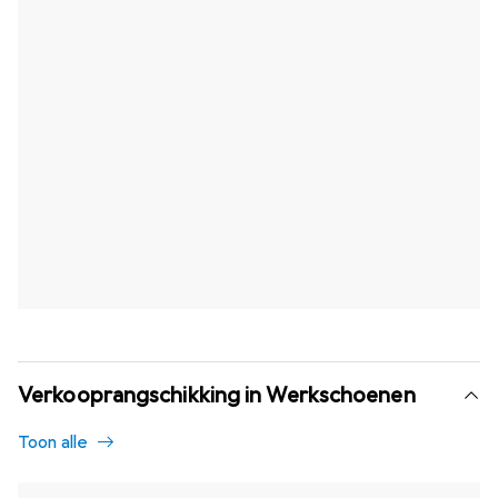
Verkooprangschikking in Werkschoenen
Toon alle