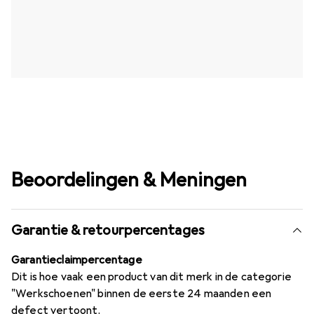
Beoordelingen & Meningen
Garantie & retourpercentages
Garantieclaimpercentage
Dit is hoe vaak een product van dit merk in de categorie
"Werkschoenen" binnen de eerste 24 maanden een
defect vertoont.