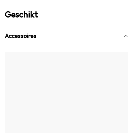
Geschikt
Accessoires