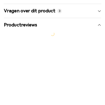
Vragen over dit product
3
Productreviews