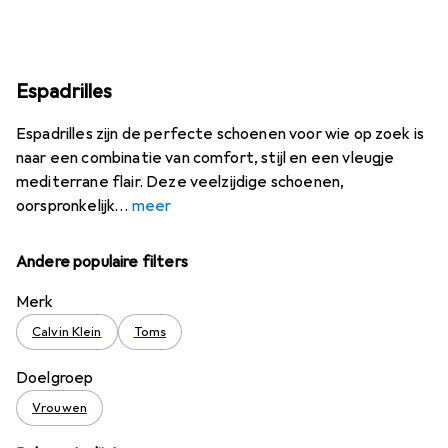
Espadrilles
Espadrilles zijn de perfecte schoenen voor wie op zoek is
naar een combinatie van comfort, stijl en een vleugje
mediterrane flair. Deze veelzijdige schoenen,
oorspronkelijk
meer
Andere populaire filters
Merk
Calvin Klein
Toms
Doelgroep
Vrouwen