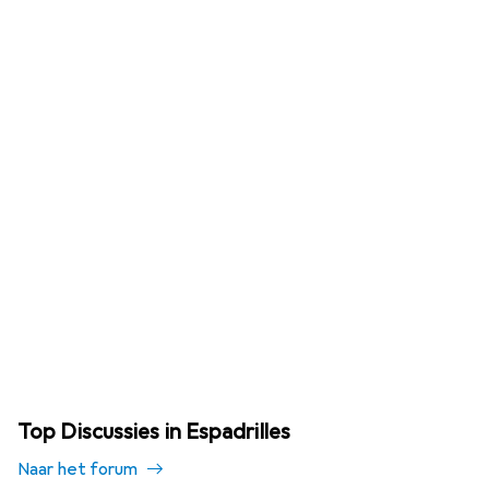
Top Discussies in Espadrilles
Naar het forum