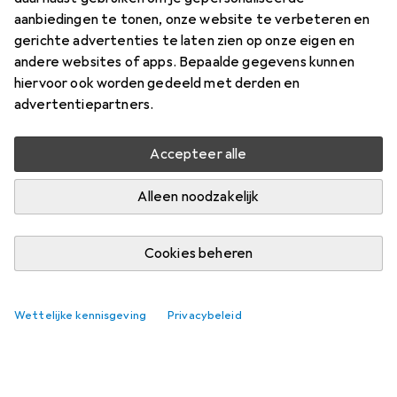
aanbiedingen te tonen, onze website te verbeteren en
gerichte advertenties te laten zien op onze eigen en
andere websites of apps. Bepaalde gegevens kunnen
hiervoor ook worden gedeeld met derden en
advertentiepartners.
Accepteer alle
Alleen noodzakelijk
Cookies beheren
Wettelijke kennisgeving
Privacybeleid