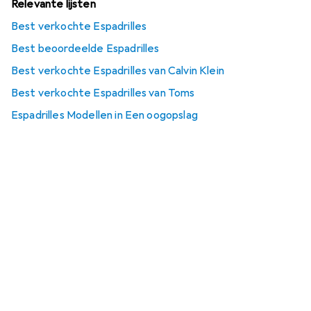
Relevante lijsten
Best verkochte Espadrilles
Best beoordeelde Espadrilles
Best verkochte Espadrilles van Calvin Klein
Best verkochte Espadrilles van Toms
Espadrilles Modellen in Een oogopslag