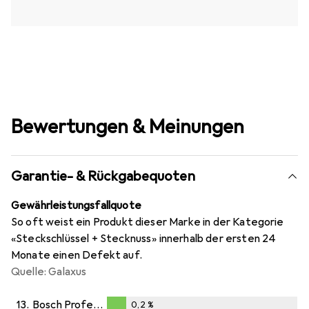
Bewertungen & Meinungen
Garantie- & Rückgabequoten
Gewährleistungsfallquote
So oft weist ein Produkt dieser Marke in der Kategorie
«Steckschlüssel + Stecknuss» innerhalb der ersten 24
Monate einen Defekt auf.
Quelle: Galaxus
13.
Bosch Professional Zubehör
0,2
%