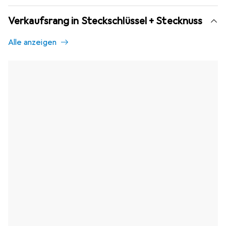
Verkaufsrang in Steckschlüssel + Stecknuss
Alle anzeigen