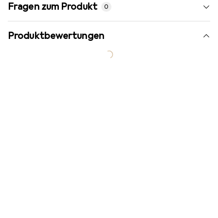
Fragen zum Produkt
0
Produktbewertungen