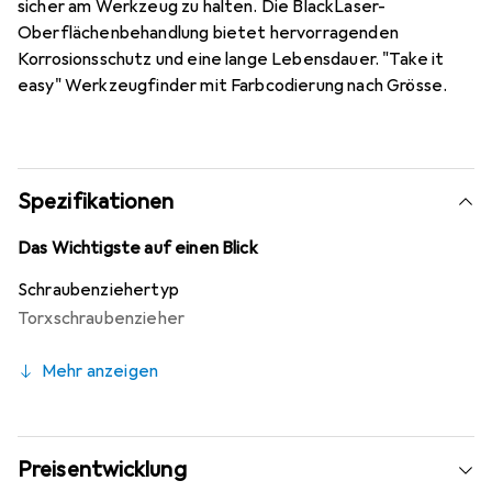
sicher am Werkzeug zu halten. Die BlackLaser-
Oberflächenbehandlung bietet hervorragenden
Korrosionsschutz und eine lange Lebensdauer. "Take it
easy" Werkzeugfinder mit Farbcodierung nach Grösse.
Spezifikationen
Das Wichtigste auf einen Blick
Schraubenziehertyp
Torxschraubenzieher
Mehr anzeigen
Preisentwicklung