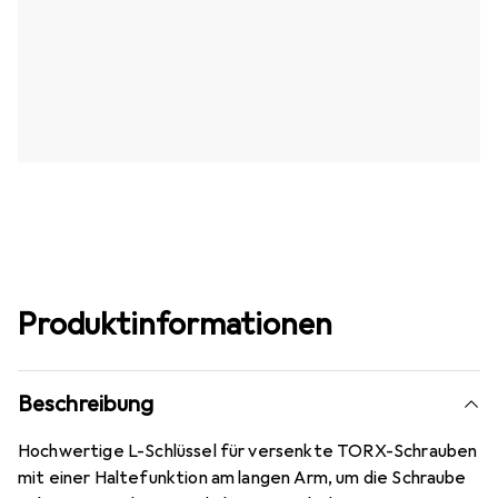
Produktinformationen
Beschreibung
Hochwertige L-Schlüssel für versenkte TORX-Schrauben
mit einer Haltefunktion am langen Arm, um die Schraube