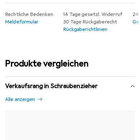
Rechtliche Bedenken
14 Tage gesetzl. Widerruf
24 
Meldeformular
30 Tage Rückgaberecht
Gew
Rückgaberichtlinien
Produkte vergleichen
Verkaufsrang in Schraubenzieher
Alle anzeigen