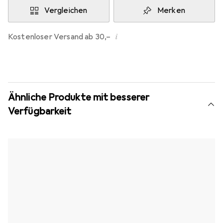
Vergleichen
Merken
i
Kostenloser Versand ab 30,–
Ähnliche Produkte mit besserer
Verfügbarkeit