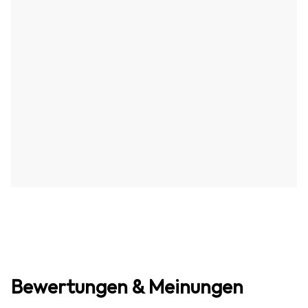
Bewertungen & Meinungen